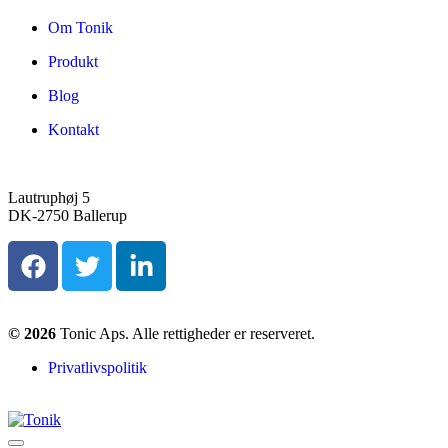
Om Tonik
Produkt
Blog
Kontakt
Lautruphøj 5
DK-2750 Ballerup
© 2026
Tonic Aps. Alle rettigheder er reserveret.
Privatlivspolitik